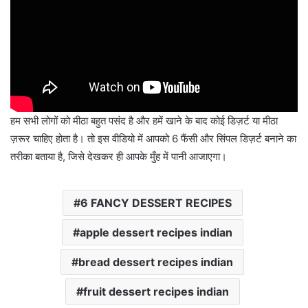
हम सभी लोगों को मीठा बहुत पसंद है और हमें खाने के बाद कोई डिज़र्ट या मीठा
ज़रूर चाहिए होता है। तो इस वीडियो में आपको 6 फैंसी और सिंपल डिज़र्ट बनाने का
तरीका बताया है, जिसे देखकर ही आपके मुँह में पानी आजाएगा।
6 FANCY DESSERT RECIPES
apple dessert recipes indian
bread dessert recipes indian
fruit dessert recipes indian