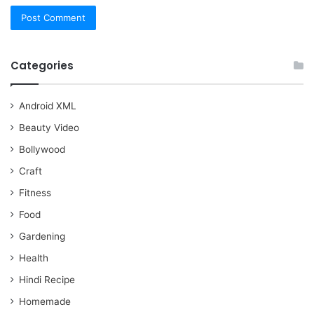
Categories
Android XML
Beauty Video
Bollywood
Craft
Fitness
Food
Gardening
Health
Hindi Recipe
Homemade