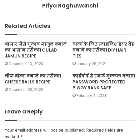
Priya Raghuwanshi
Related Articles
बाज़ार जैसे गुलाब जामुन बनाने
बालों के लिए स्टाइलिश हेयर बैंड
का आसान तरीका। GULAB
बनाने का तरीका। DIY HAIR
JAMUN RECIPE
TIES
December 10, 2020
January 25, 2021
चीज़ बॉल्स बनाने का तरीका।
कार्डबोर्ड से स्मार्ट गुल्लक बनाए।
CHEESE BALLS RECIPE
PASSWORD PROTECTED
PIGGY BANK SAFE
December 28, 2020
February 4, 2021
Leave a Reply
Your email address will not be published.
Required fields are
marked
*