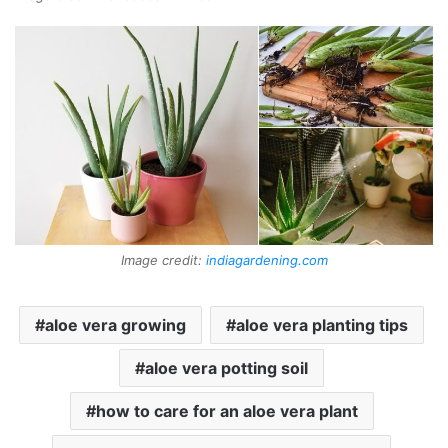
Image credit:
indiagardening.com
aloe vera growing
aloe vera planting tips
aloe vera potting soil
how to care for an aloe vera plant