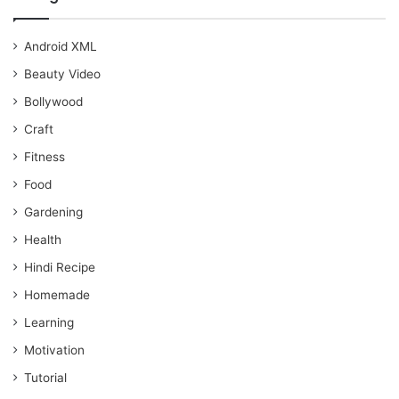
Android XML
Beauty Video
Bollywood
Craft
Fitness
Food
Gardening
Health
Hindi Recipe
Homemade
Learning
Motivation
Tutorial