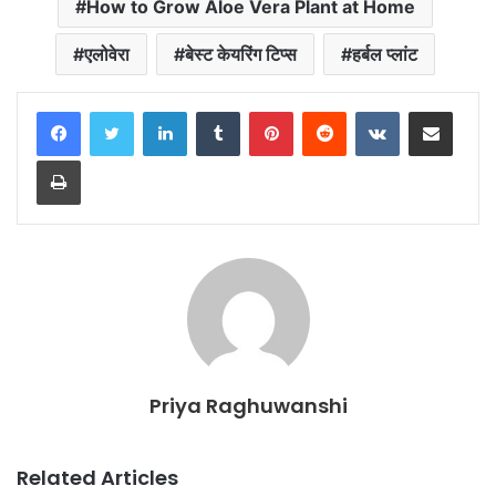
How to Grow Aloe Vera Plant at Home
एलोवेरा
बेस्ट केयरिंग टिप्स
हर्बल प्लांट
LinkedIn
Tumblr
Pinterest
Reddit
VKontakte
Share via Email
Print
Priya Raghuwanshi
Related Articles