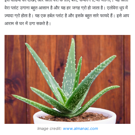
वेरा प्लांट उगाना बहुत आसान है और यह हर जगह ग्रो हो जाता है। एलोवेरा धुप में
ज़्यादा ग्रो होता है। यह एक हर्बल प्लांट है और इसके बहुत सारे फायदे हैं। इसे आप
आराम से घर में उगा सकते है।
Image credit:
www.almanac.com