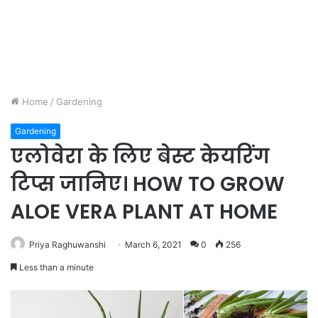
Home
/
Gardening
Gardening
एलोवेरा के लिए बेस्ट केयरिंग
टिप्स जानिए। HOW TO GROW
ALOE VERA PLANT AT HOME
Priya Raghuwanshi
March 6, 2021
0
256
Less than a minute