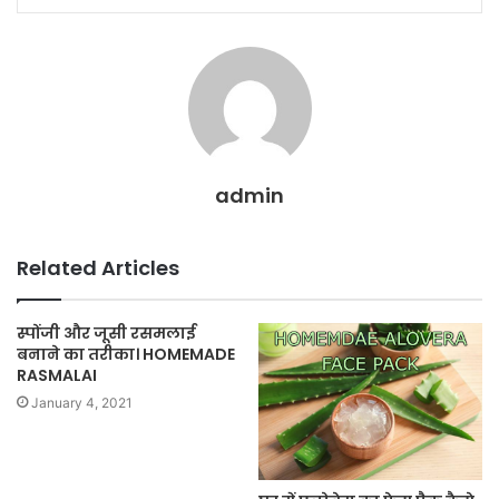
admin
Related Articles
स्पोंजी और जूसी रसमलाई
बनाने का तरीका। HOMEMADE
RASMALAI
January 4, 2021