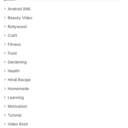
Android XML
Beauty Video
Bollywood
Craft
Fitness
Food
Gardening
Health
Hindi Recipe
Homemade
Learning
Motivation
Tutorial
Video Kosh