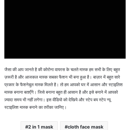
जैसा की आप जानते है की कोरोना वायरस के चलते मास्क हम सभी के लिए बहुत
ज़रूरी है और आजकल मास्क सबका फैशन भी बना हुआ है। बाज़ार में बहुत सारे
प्रकार के फैशनेबुल मास्क मिलते है। तो हम आपको घर में आसान और स्टाइलिश
मास्क बनाना बताएँगे। जिसे बनाना बहुत ही आसान है और इसे बनाने में आपको
ज़्यादा समय भी नहीं लगेगा। इस वीडियो को देखिये और स्टेप बय स्टेप न्यू
स्टाइलिश मास्क बनाने का तरीका जानिए।
2 in 1 mask
cloth face mask