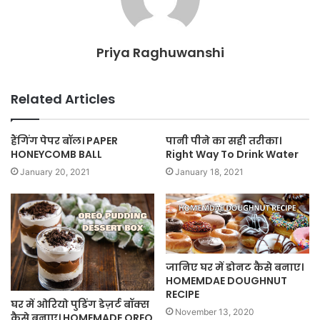
Priya Raghuwanshi
Related Articles
हैंगिंग पेपर बॉल। PAPER
पानी पीने का सही तरीका।
HONEYCOMB BALL
Right Way To Drink Water
January 20, 2021
January 18, 2021
जानिए घर में डोनट कैसे बनाए।
HOMEMDAE DOUGHNUT
RECIPE
घर में ओरियो पुडिंग डेज़र्ट बॉक्स
November 13, 2020
कैसे बनाए। HOMEMADE OREO