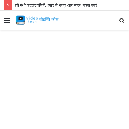
हरी मेथी कटलेट रेसिपी: स्वाद से भरपूर और स्वस्थ नाश्ता बनाएं!
Menu
S
fo