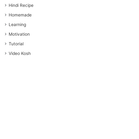
Hindi Recipe
Homemade
Learning
Motivation
Tutorial
Video Kosh