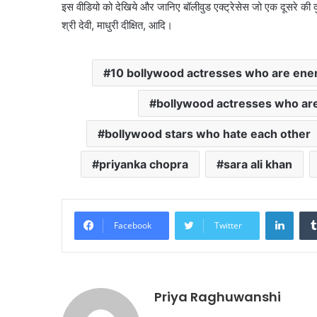
इस वीडियो को देखिये और जानिए बॉलीवुड
एक्ट्रेसेस जो एक दूसरे की 
श्री देवी, माधुरी दीक्षित, आदि।
10 bollywood actresses who are ene
bollywood actresses who ar
bollywood stars who hate each other
priyanka chopra
sara ali khan
Linke
Facebook
Twitter
Priya Raghuwanshi