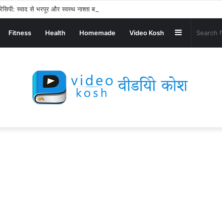
ेसिपी: स्वाद से भरपूर और स्वस्थ नाश्ता बनाएं!
Sidebar
Fitness
Health
Homemade
Video Kosh