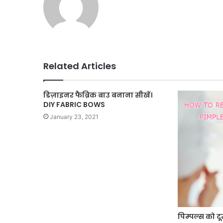
Related Articles
डिज़ाइनर फैब्रिक बाउ बनाना सीखें।
DIY FABRIC BOWS
January 23, 2021
पिम्पल्स को द