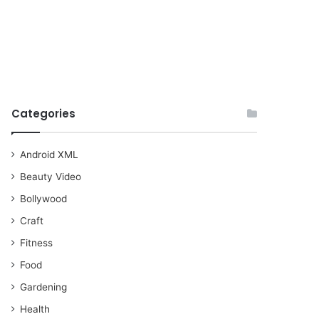
Categories
Android XML
Beauty Video
Bollywood
Craft
Fitness
Food
Gardening
Health