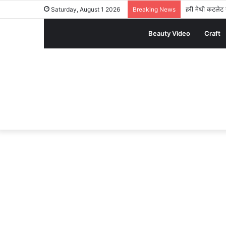
हरी मेथी कटलेट र
Saturday, August 1 2026
Breaking News
Beauty Video
Craft