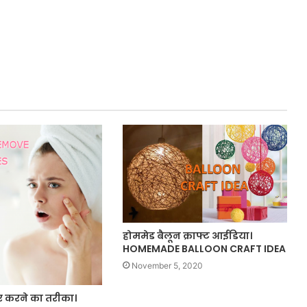
होममेड बैलून क्राफ्ट आईडिया।
HOMEMADE BALLOON CRAFT IDEA
November 5, 2020
ूर करने का तरीका।