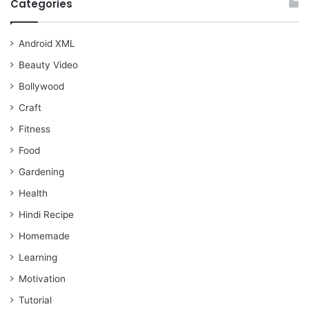
Categories
Android XML
Beauty Video
Bollywood
Craft
Fitness
Food
Gardening
Health
Hindi Recipe
Homemade
Learning
Motivation
Tutorial