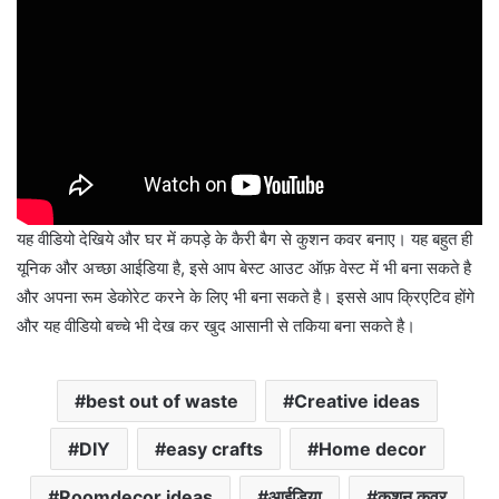
यह वीडियो देखिये और घर में कपड़े के कैरी बैग से कुशन कवर बनाए। यह बहुत ही
यूनिक और अच्छा आईडिया है, इसे आप बेस्ट आउट ऑफ़ वेस्ट में भी बना सकते है
और अपना रूम डेकोरेट करने के लिए भी बना सकते है। इससे आप क्रिएटिव होंगे
और यह वीडियो बच्चे भी देख कर खुद आसानी से तकिया बना सकते है।
best out of waste
Creative ideas
DIY
easy crafts
Home decor
Roomdecor ideas
आईडिया
कुशन कवर