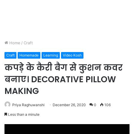
Home
/
Craft
Craft
Homemade
Learning
Video Kosh
कपड़े के कैरी बैग से कुशन कवर
बनाए। DECORATIVE PILLOW
MAKING
Priya Raghuwanshi
December 26, 2020
0
106
Less than a minute