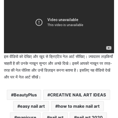
इस वीडियो को देखिए और खुद से क्रिएटिव नेल आर्ट सीखिए। ज़्यादातर लड़कियाँ
चाहती है की उनके नाखून सुन्दर और अच्छे दिखे। इसमें आपको नाखून पर तरह-
तरह की नेल पोलिश और उन्हें डिज़ाइन करना बताया है। इसलिए यह वीडियो देखें
और घर में नेल आर्ट सीखें।
BeautyPlus
CREATIVE NAIL ART IDEAS
easy nail art
how to make nail art
manicure
nail art
nail art 2020