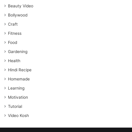
Beauty Video
Bollywood
Craft
Fitness
Food
Gardening
Health
Hindi Recipe
Homemade
Learning
Motivation
Tutorial
Video Kosh