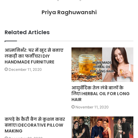
Priya Raghuwanshi
Related Articles
आत्मनिर्भर: घर में खुद से बनाए
लकड़ी का फर्नीचर। DIY
HANDMADE FURNITURE
December 11, 2020
आयुर्वेदिक तेल लंबे बालों के
लिए। HERBAL OIL FOR LONG
HAIR
November 11, 2020
कपड़े के कैरी बैग से कुशन कवर
बनाए। DECORATIVE PILLOW
MAKING