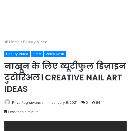
Home
/
Beauty Video
Beauty Video
Craft
Video Kosh
नाखून के लिए ब्यूटीफुल डिज़ाइन
टुटोरिअल। CREATIVE NAIL ART
IDEAS
Priya Raghuwanshi
January 6, 2021
0
94
Less than a minute