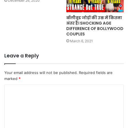
December 26, 2020
बॉलीवुड जोड़ों की उम्र में कितना
अंतर है। SHOCKING AGE
DIFFERENCE OF BOLLYWOOD
COUPLES
March 6, 2021
Leave a Reply
Your email address will not be published.
Required fields are
marked
*
C
o
m
m
e