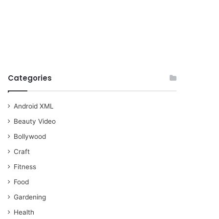
Categories
Android XML
Beauty Video
Bollywood
Craft
Fitness
Food
Gardening
Health