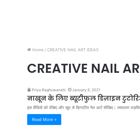
Home
/
CREATIVE NAIL ART IDEAS
CREATIVE NAIL AR
Priya Raghuwanshi
January 6, 2021
नाखून के लिए ब्यूटीफुल डिज़ाइन टुटोर
इस वीडियो को देखिए और खुद से क्रिएटिव नेल आर्ट सीखिए। ज़्यादातर लड़किय
Read More »