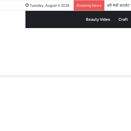
हरी मेथी कटलेट र
Tuesday, August 4 2026
Breaking News
Beauty Video
Craft