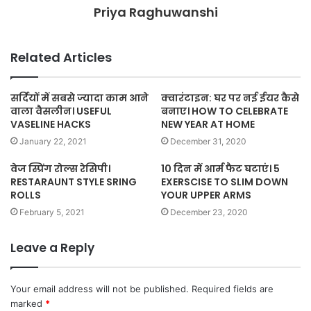
Priya Raghuwanshi
Related Articles
सर्दियों में सबसे ज्यादा काम आने
क्वारंटाइन: घर पर नई ईयर कैसे
वाला वैसलीन। USEFUL
बनाए। HOW TO CELEBRATE
VASELINE HACKS
NEW YEAR AT HOME
January 22, 2021
December 31, 2020
वेज स्प्रिंग रोल्स रेसिपी।
10 दिन में आर्म फैट घटाएं। 5
RESTARAUNT STYLE SRING
EXERSCISE TO SLIM DOWN
ROLLS
YOUR UPPER ARMS
February 5, 2021
December 23, 2020
Leave a Reply
Your email address will not be published.
Required fields are
marked
*