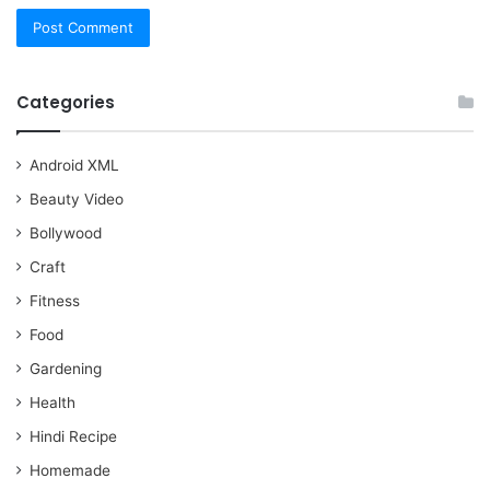
Categories
Android XML
Beauty Video
Bollywood
Craft
Fitness
Food
Gardening
Health
Hindi Recipe
Homemade