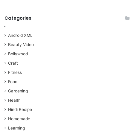
Categories
Android XML
Beauty Video
Bollywood
Craft
Fitness
Food
Gardening
Health
Hindi Recipe
Homemade
Learning