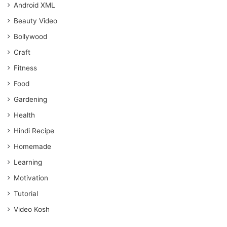
Android XML
Beauty Video
Bollywood
Craft
Fitness
Food
Gardening
Health
Hindi Recipe
Homemade
Learning
Motivation
Tutorial
Video Kosh