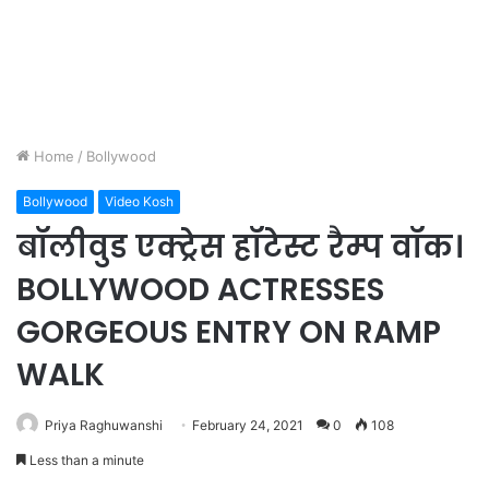
Home
/
Bollywood
Bollywood
Video Kosh
बॉलीवुड एक्ट्रेस हॉटेस्ट रैम्प वॉक।
BOLLYWOOD ACTRESSES
GORGEOUS ENTRY ON RAMP
WALK
Priya Raghuwanshi
February 24, 2021
0
108
Less than a minute