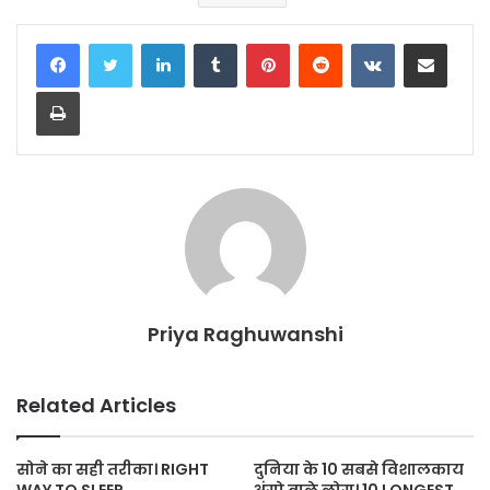
LinkedIn
Tumblr
Pinterest
Reddit
VKontakte
Share via Email
Print
Priya Raghuwanshi
Related Articles
सोने का सही तरीका। RIGHT
दुनिया के 10 सबसे विशालकाय