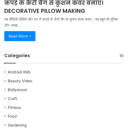
कपड़े के कैरी बैग से कुशन कवर बनाए।
DECORATIVE PILLOW MAKING
यह वीडियो देखिये और घर में कपड़े के कैरी बैग से कुशन कवर बनाए। यह बहुत ही यूनिक
और अच्छा…
Read More »
Categories
Android XML
Beauty Video
Bollywood
Craft
Fitness
Food
Gardening