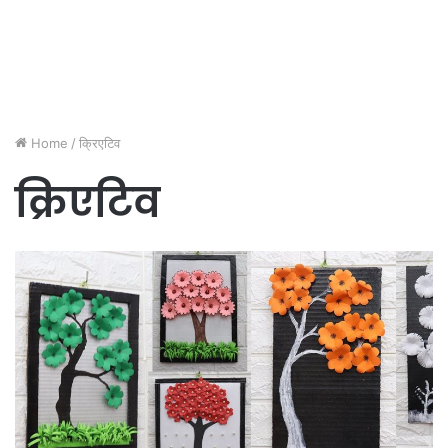
Home
/
क्रिएटिव
क्रिएटिव