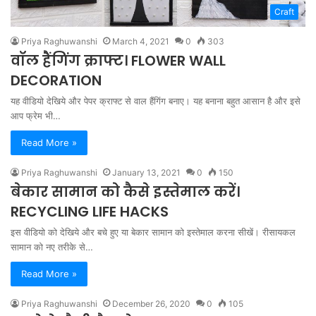
Craft
Priya Raghuwanshi
March 4, 2021
0
303
वॉल हैंगिंग क्राफ्ट। FLOWER WALL
DECORATION
यह वीडियो देखिये और पेपर क्राफ्ट से वाल हैंगिंग बनाए। यह बनाना बहुत आसान है और इसे
आप फ्रेम भी…
Read More »
Priya Raghuwanshi
January 13, 2021
0
150
बेकार सामान को कैसे इस्तेमाल करें।
RECYCLING LIFE HACKS
इस वीडियो को देखिये और बचे हुए या बेकार सामान को इस्तेमाल करना सीखें। रीसायकल
सामान को नए तरीके से…
Read More »
Priya Raghuwanshi
December 26, 2020
0
105