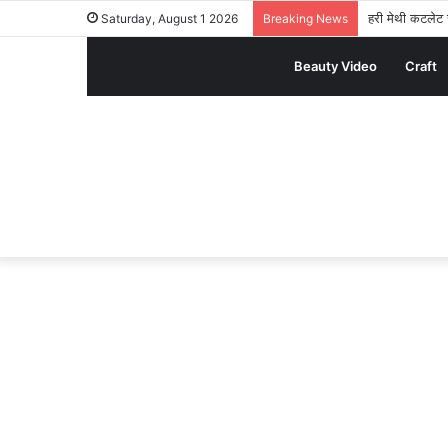
हरी मेथी कटलेट र
Saturday, August 1 2026
Breaking News
Beauty Video
Craft