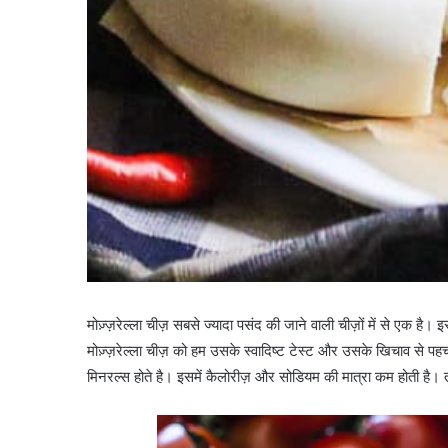
मोज़्ज़रेल्ला चीज़
सबसे ज्यादा पसंद की जाने वाली चीज़ों में से एक है। 
मोज़्ज़रेल्ला चीज़ को हम उसके स्वादिष्ट टेस्ट और उसके खिचाव से पह
मिनरल्स होते है। इसमें कैलोरीज़ और सोडियम की मात्रा कम होती है। 