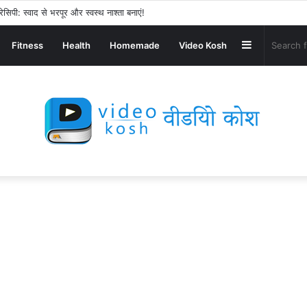
ेसिपी: स्वाद से भरपूर और स्वस्थ नाश्ता बनाएं!
Sidebar
Fitness
Health
Homemade
Video Kosh