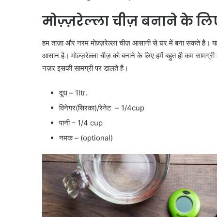
मोज़्ज़रेल्ला चीज़ बनाने के लि
हम ताज़ा और नरम मोज़्ज़रेल्ला चीज़ आसानी से घर में बना सकते है। यह
आसान है। मोज़्ज़रेल्ला चीज़ को बनाने के लिए हमें बहुत ही कम सामग्र
नज़र इसकी सामग्री पर डालते है।
दूध –
1ltr.
विनेगर(सिरका)/रेनेट –
1/4cup
पानी – 1/4 cup
नमक – (optional)