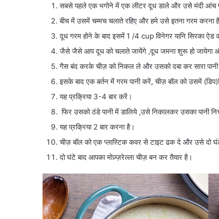
सबसे पहले एक भगोने में एक लीटर दूध डाले और उसे मंदी आंच प
बीच में उसमें चम्मच चलाते रहिए और हमे उसे इतना गरम करना ह
दूध गरम होने के बाद इसमें 1 /4 cup विनेगर यानि सिरका ऐड 
जैसे जैसे आप दूध को चलाते जायेंगे ,दूध जमना शुरू हो जायेगा 
गैस बंद करके चीज़ को निकल ले और उसको दबा कर सारा पानी
इसके बाद एक बर्तन में गरम पानी करें, चीज़ बॉल को उसमें 
यह प्रक्रिया 3-4 बार करें।
फिर उसको ठंडे पानी में डालिये ,उसे निकालकर उसका पानी न
यह प्रक्रिया 2 बार करना है।
चीज़ बॉल को एक प्लास्टिक कवर से टाइट ढक दे और उसे दो घंटे
दो घंटे बाद आपका मोज़्ज़रेल्ला चीज़ बन कर तैयार है।