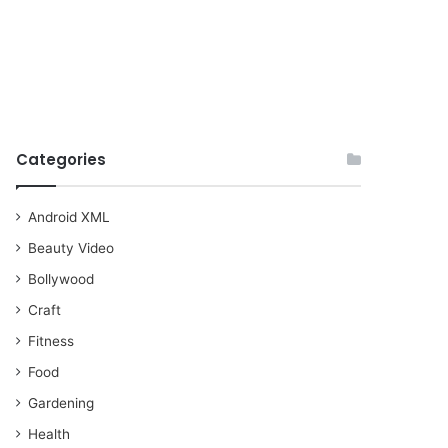
Categories
Android XML
Beauty Video
Bollywood
Craft
Fitness
Food
Gardening
Health