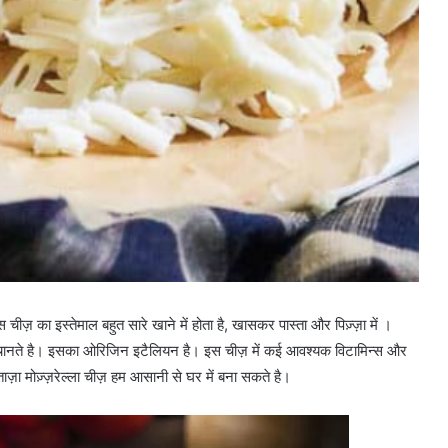
इस चीज़ का इस्तेमाल बहुत सारे खाने में होता है, खासकर पास्ता और पिज़्ज़ा में ।
चानते है।
इसका ओरिजिन इटैलियन है। इस चीज़ में कई आवश्यक विटामिन्स और
ताज़ा मोज़्ज़रेल्ला चीज़ हम आसानी से घर में बना सकते है।