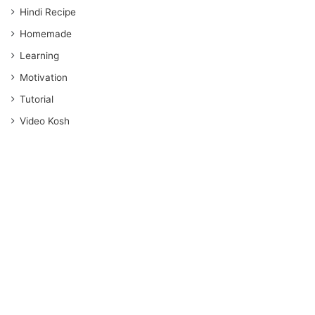
Hindi Recipe
Homemade
Learning
Motivation
Tutorial
Video Kosh