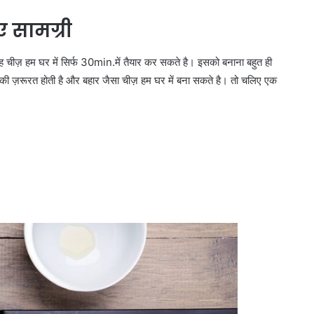
ए सामग्री
 चीज़ हम घर में सिर्फ 30min.में तैयार कर सकते है। इसको बनाना बहुत ही
ी की ज़रूरत होती है और बहार जैसा चीज़ हम घर में बना सकते है। तो चलिए एक