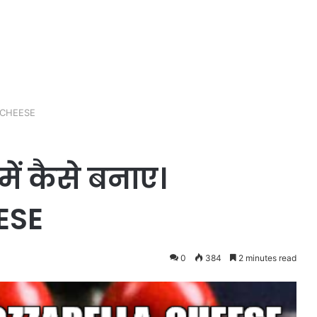
LA CHEESE
में कैसे बनाए।
ESE
0
384
2 minutes read