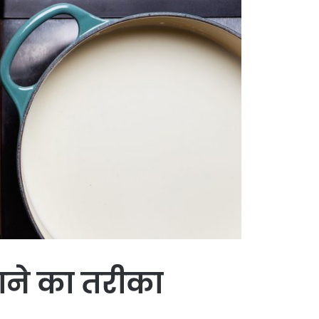
ाने का तरीका