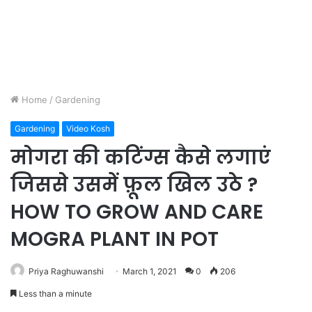
Home
/
Gardening
Gardening
Video Kosh
मोगरा की कटिंग्स कैसे लगाएं
जिससे उसमें फ़ूल खिल उठे ?
HOW TO GROW AND CARE
MOGRA PLANT IN POT
Priya Raghuwanshi
March 1, 2021
0
206
Less than a minute