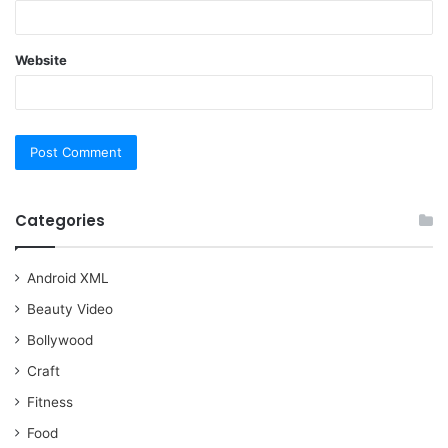
Website
Categories
Android XML
Beauty Video
Bollywood
Craft
Fitness
Food