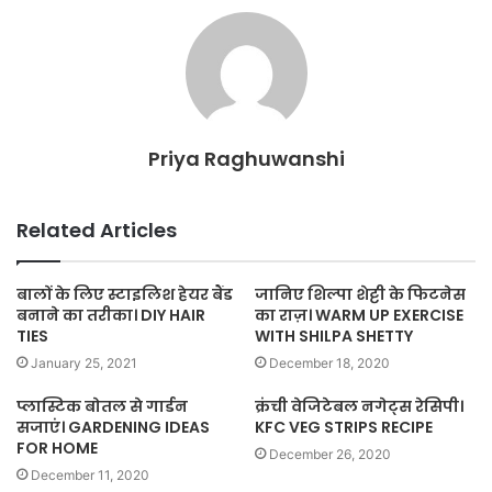
Priya Raghuwanshi
Related Articles
बालों के लिए स्टाइलिश हेयर बैंड
जानिए शिल्पा शेट्टी के फिटनेस
बनाने का तरीका। DIY HAIR
का राज़। WARM UP EXERCISE
TIES
WITH SHILPA SHETTY
January 25, 2021
December 18, 2020
प्लास्टिक बोतल से गार्डन
क्रंची वेजिटेबल नगेट्स रेसिपी।
सजाएं। GARDENING IDEAS
KFC VEG STRIPS RECIPE
FOR HOME
December 26, 2020
December 11, 2020