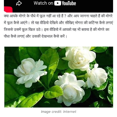
क्या आपके मोगरे के पौधे में फूल नहीं आ रहे हैं ? और आप जानना चाहते हैं की मोगरे
में फूल कैसे आएंगे। तो यह वीडियो देखिये और सीखिए मोगरा की कटिंग्स कैसे लगाएं
जिससे उसमें फ़ूल खिल उठे। इस वीडियो में आपको यह भी बताया है की मोगरे का
पौधा कैसे लगाएं और उसकी देखभाल कैसे करें।
Image credit: Internet