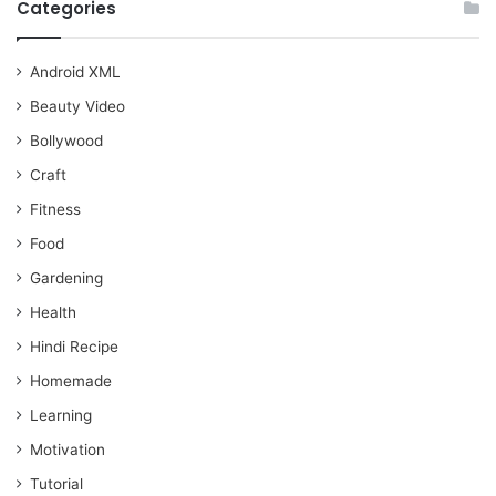
Categories
Android XML
Beauty Video
Bollywood
Craft
Fitness
Food
Gardening
Health
Hindi Recipe
Homemade
Learning
Motivation
Tutorial