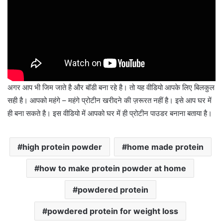
अगर आप भी जिम जाते है और बॉडी बना रहे है। तो यह वीडियो आपके लिए बिलकुल
सही है। आपको महंगे – महंगे प्रोटीन खरीदने की ज़रूरत नहीं है। इसे आप घर में
ही बना सकते है। इस वीडियो में आपको घर में ही प्रोटीन पाउडर बनाना बताया है।
high protein powder
home made protein
how to make protein powder at home
powdered protein
powdered protein for weight loss