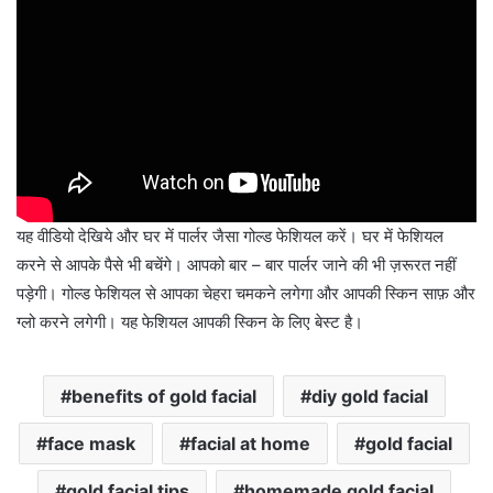
यह वीडियो देखिये और घर में पार्लर जैसा गोल्ड फेशियल करें। घर में फेशियल
करने से आपके पैसे भी बचेंगे। आपको बार – बार पार्लर जाने की भी ज़रूरत नहीं
पड़ेगी। गोल्ड फेशियल से आपका चेहरा चमकने लगेगा और आपकी स्किन साफ़ और
ग्लो करने लगेगी। यह फेशियल आपकी स्किन के लिए बेस्ट है।
benefits of gold facial
diy gold facial
face mask
facial at home
gold facial
gold facial tips
homemade gold facial