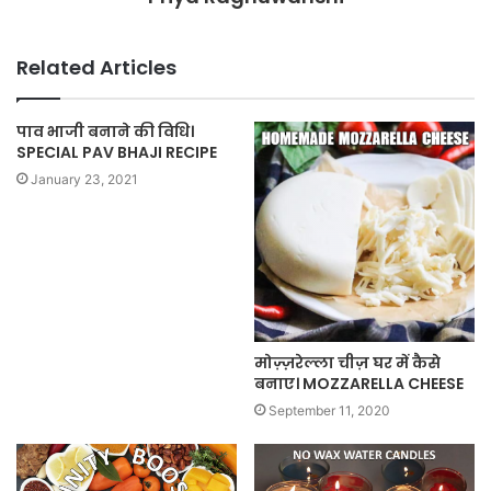
Related Articles
पाव भाजी बनाने की विधि।
SPECIAL PAV BHAJI RECIPE
January 23, 2021
मोज़्ज़रेल्ला चीज़ घर में कैसे
बनाए। MOZZARELLA CHEESE
September 11, 2020