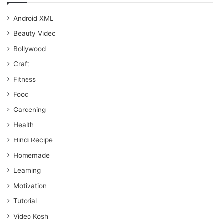
Android XML
Beauty Video
Bollywood
Craft
Fitness
Food
Gardening
Health
Hindi Recipe
Homemade
Learning
Motivation
Tutorial
Video Kosh