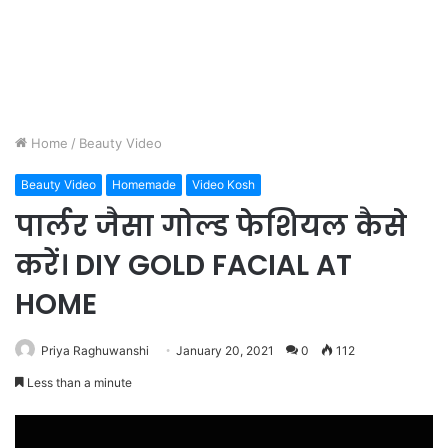
Home
/
Beauty Video
Beauty Video
Homemade
Video Kosh
पार्लर जैसा गोल्ड फेशियल कैसे
करें। DIY GOLD FACIAL AT
HOME
Priya Raghuwanshi
January 20, 2021
0
112
Less than a minute