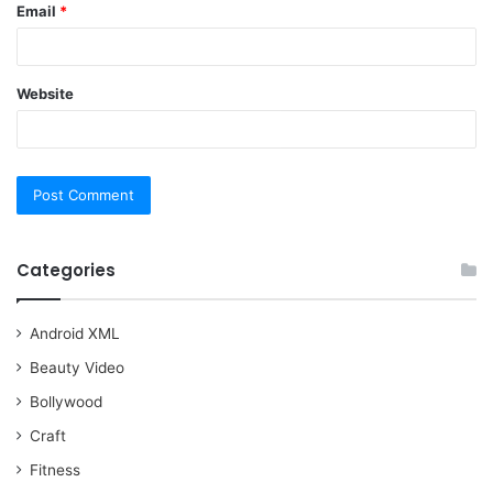
Email
*
Website
Categories
Android XML
Beauty Video
Bollywood
Craft
Fitness