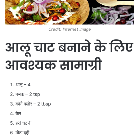
Credit: Internet Image
आलू चाट बनाने के लिए
आवश्यक सामाग्री
आलू – 4
नमक – 2 tsp
कॉर्न फ्लोर – 2 tbsp
तेल
हरी चटनी
मीठा दही