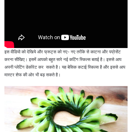
इस वीडियो को देखिये और फ्रूट्स को नए- नए तरीके से काटना और पप्रेसेंट
करना सीखिए। इसमें आपको बहुत सारे नई कटिंग स्किल्स बताई है। इससे आप
अपनी प्लेटिंग डेकोरेट कर सकते है। यह बेसिक कटाई स्किल्स है और इससे आप
मास्टर शेफ की ओर भी बड़ सकते है।