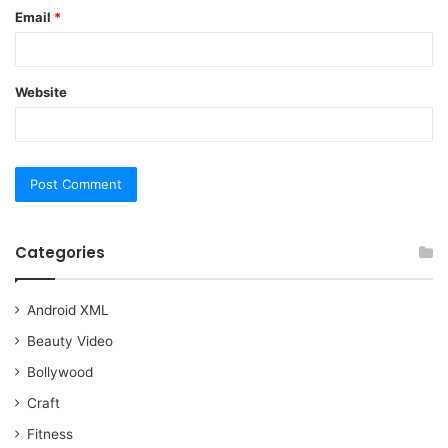
Email
*
Website
Categories
Android XML
Beauty Video
Bollywood
Craft
Fitness