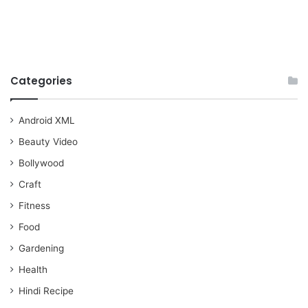
Categories
Android XML
Beauty Video
Bollywood
Craft
Fitness
Food
Gardening
Health
Hindi Recipe