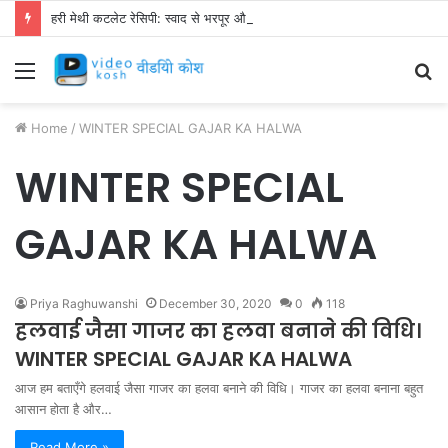
हरी मेथी कटलेट रेसिपी: स्वाद से भरपूर और स्वस्थ नाश्ता बनाएं!
Menu
S
fo
Home
/
WINTER SPECIAL GAJAR KA HALWA
WINTER SPECIAL
GAJAR KA HALWA
Priya Raghuwanshi
December 30, 2020
0
118
हलवाई जैसा गाजर का हलवा बनाने की विधि।
WINTER SPECIAL GAJAR KA HALWA
आज हम बताएँगे हलवाई जैसा गाजर का हलवा बनाने की विधि। गाजर का हलवा बनाना बहुत
आसान होता है और…
Read More »