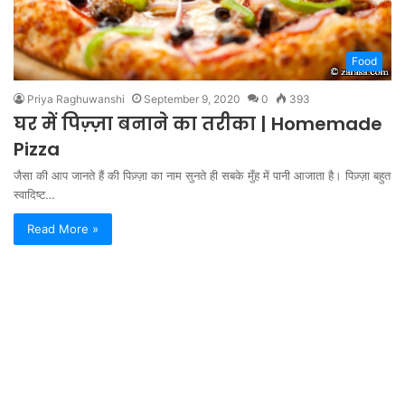
Food
Priya Raghuwanshi
September 9, 2020
0
393
घर में पिज़्ज़ा बनाने का तरीका | Homemade
Pizza
जैसा की आप जानते हैं की पिज़्ज़ा का नाम सुनते ही सबके मुँह में पानी आजाता है। पिज़्ज़ा बहुत
स्वादिष्ट…
Read More »