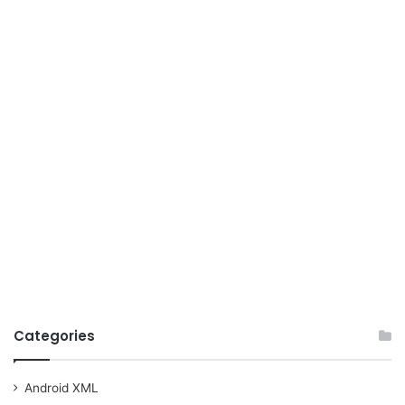
Categories
Android XML