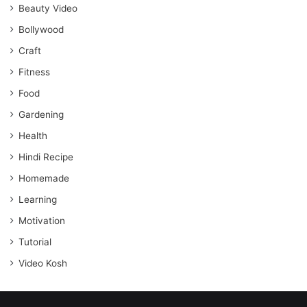
Beauty Video
Bollywood
Craft
Fitness
Food
Gardening
Health
Hindi Recipe
Homemade
Learning
Motivation
Tutorial
Video Kosh