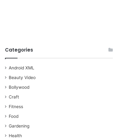
Categories
Android XML
Beauty Video
Bollywood
Craft
Fitness
Food
Gardening
Health