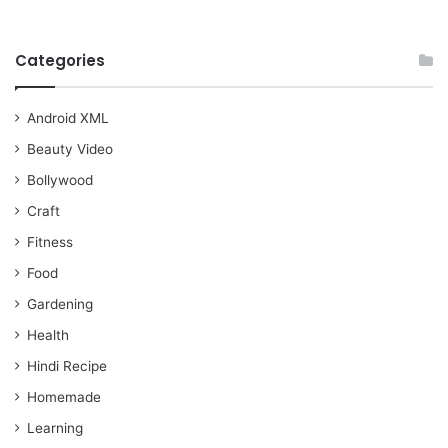
Categories
Android XML
Beauty Video
Bollywood
Craft
Fitness
Food
Gardening
Health
Hindi Recipe
Homemade
Learning