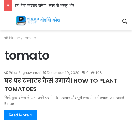
हरी मेथी कटलेट रेसिपी: स्वाद से भरपूर और स्वस्थ नाश्ता बनाएं!
Menu
S
fo
Home
/
tomato
tomato
Priya Raghuwanshi
December 10, 2020
0
108
घर पर टमाटर कैसे उगायें। HOW TO PLANT
TOMATOES
सिर्फ कुछ स्टेप्स से आप अपने घर में पके, रसदार और पूरी तरह से फर्म टमाटर उगा सकते
है। यह…
Read More »