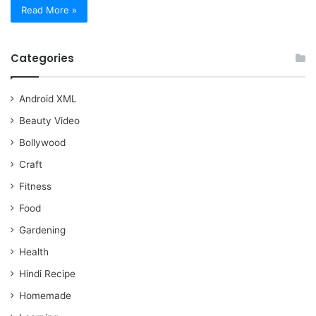
Read More »
Categories
Android XML
Beauty Video
Bollywood
Craft
Fitness
Food
Gardening
Health
Hindi Recipe
Homemade