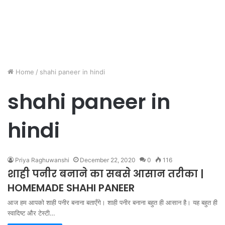
Home
/
shahi paneer in hindi
shahi paneer in
hindi
Priya Raghuwanshi
December 22, 2020
0
116
शाही पनीर बनाने का सबसे आसान तरीका |
HOMEMADE SHAHI PANEER
आज हम आपको शाही पनीर बनाना बताएँगे। शाही पनीर बनाना बहुत ही आसान है। यह बहुत ही
स्वादिष्ट और टेस्टी…