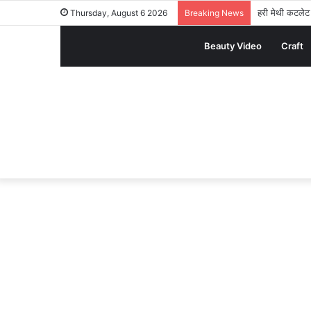
हरी मेथी कटलेट र
Thursday, August 6 2026
Breaking News
Beauty Video
Craft