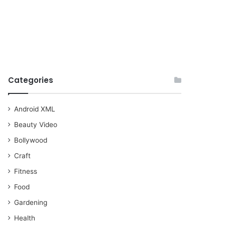
Categories
Android XML
Beauty Video
Bollywood
Craft
Fitness
Food
Gardening
Health