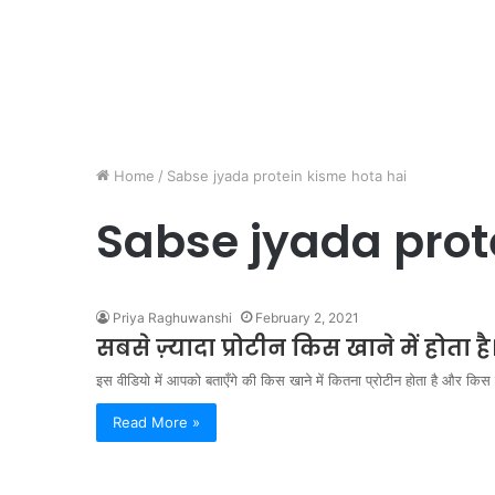
Home
/
Sabse jyada protein kisme hota hai
Sabse jyada prot
Priya Raghuwanshi
February 2, 2021
सबसे ज़्यादा प्रोटीन किस खाने में होता
इस वीडियो में आपको बताएँगे की किस खाने में कितना प्रोटीन होता है और क
Read More »