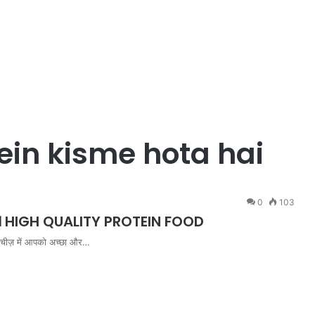
ein kisme hota hai
0
103
 है। HIGH QUALITY PROTEIN FOOD
िस चीज़ में आपको अच्छा और…