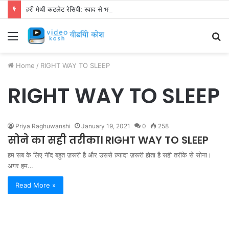
हरी मेथी कटलेट रेसिपी: स्वाद से भरपूर और स्वस्थ नाश्ता बनाएं!
Menu
S
fo
Home
/
RIGHT WAY TO SLEEP
RIGHT WAY TO SLEEP
Priya Raghuwanshi
January 19, 2021
0
258
सोने का सही तरीका। RIGHT WAY TO SLEEP
हम सब के लिए नींद बहुत ज़रूरी है और उससे ज़्यादा ज़रूरी होता है सही तरीके से सोना।
अगर हम…
Read More »