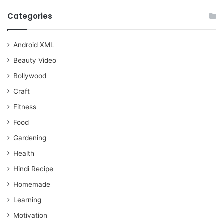
Categories
Android XML
Beauty Video
Bollywood
Craft
Fitness
Food
Gardening
Health
Hindi Recipe
Homemade
Learning
Motivation