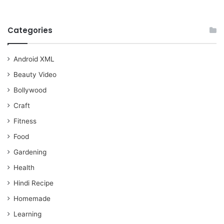
Categories
Android XML
Beauty Video
Bollywood
Craft
Fitness
Food
Gardening
Health
Hindi Recipe
Homemade
Learning