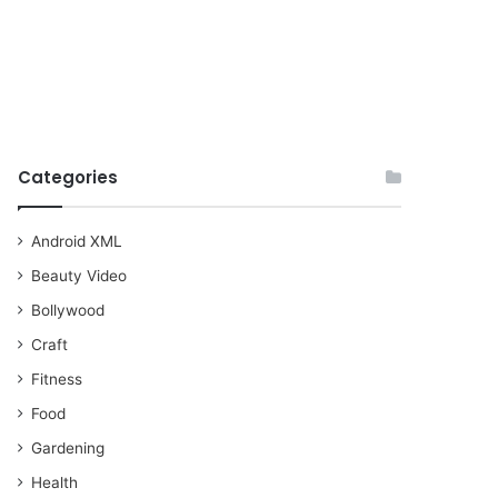
Categories
Android XML
Beauty Video
Bollywood
Craft
Fitness
Food
Gardening
Health