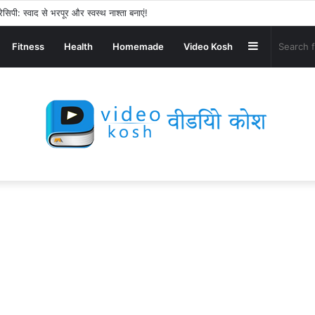
ेसिपी: स्वाद से भरपूर और स्वस्थ नाश्ता बनाएं!
Sidebar
Fitness
Health
Homemade
Video Kosh