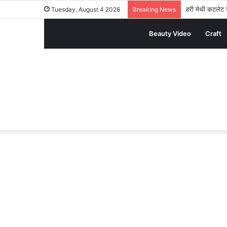
हरी मेथी कटलेट र
Tuesday, August 4 2026
Breaking News
Beauty Video
Craft