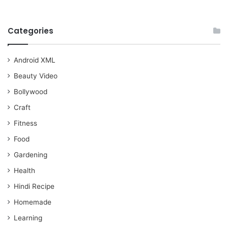
Categories
Android XML
Beauty Video
Bollywood
Craft
Fitness
Food
Gardening
Health
Hindi Recipe
Homemade
Learning