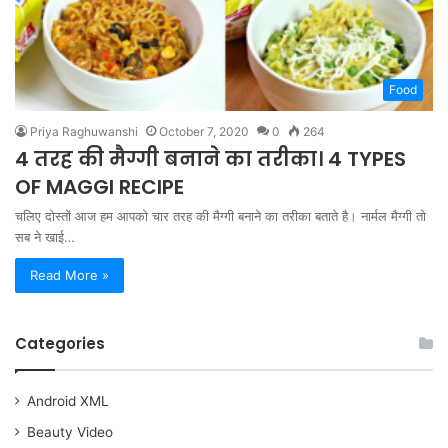
Food
Priya Raghuwanshi
October 7, 2020
0
264
4 तरह की मैग्गी बनाने का तरीका। 4 TYPES
OF MAGGI RECIPE
चलिए दोस्तों आज हम आपको चार तरह की मैग्गी बनाने का तरीका बताते है। नार्मल मैग्गी तो
सब ने खाई…
Read More »
Categories
Android XML
Beauty Video