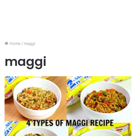
Home
/
maggi
maggi