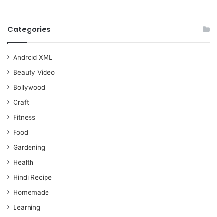
Categories
Android XML
Beauty Video
Bollywood
Craft
Fitness
Food
Gardening
Health
Hindi Recipe
Homemade
Learning