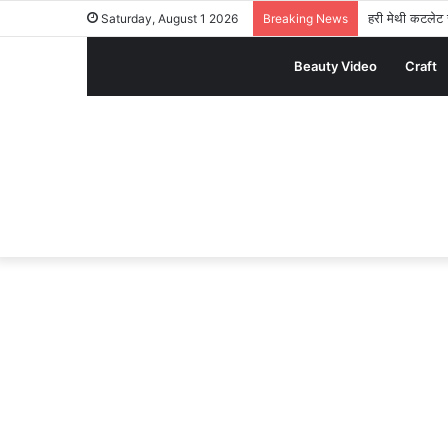
हरी मेथी कटलेट र
Saturday, August 1 2026
Breaking News
Beauty Video
Craft