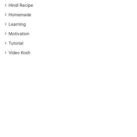
Hindi Recipe
Homemade
Learning
Motivation
Tutorial
Video Kosh