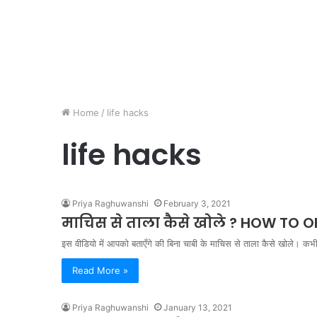
Home
/
life hacks
life hacks
Priya Raghuwanshi
February 3, 2021
माचिस से ताला कैसे खोले ? HOW TO 
इस वीडियो में आपको बताएँगे की बिना चाबी के माचिस से ताला कैसे खोले। कभ
Read More »
Priya Raghuwanshi
January 13, 2021