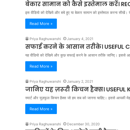
बेकार सामान को कैसे इस्तेमाल करें। 
इस वीडियो को देखिये और बचे हुए या बेकार सामान को इस्तेमाल करना सीखें
Read More »
Priya Raghuwanshi
January 4, 2021
सफाई करने के आसान तरीके। USEFUL C
यह वीडियो को देखिये और कुछ सफाई करने के आसान तरीके जानिए। इसस
Read More »
Priya Raghuwanshi
January 2, 2021
जानिए यह ज़रूरी किचन हैक्स। USEFUL
स्मार्ट और यूज़फुल किचन हैक्स जो हम सब को जानना चाहिए। इससे आपकी मे
Read More »
Priya Raghuwanshi
December 30, 2020