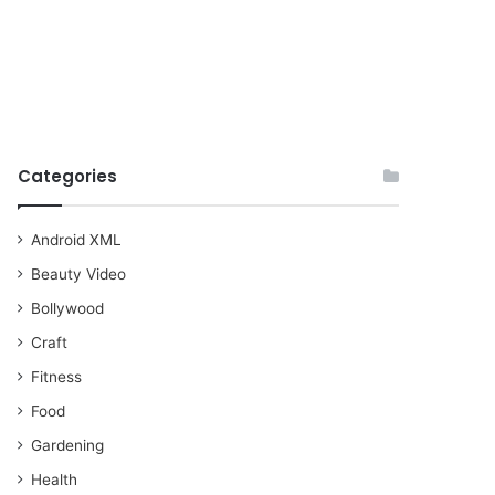
Categories
Android XML
Beauty Video
Bollywood
Craft
Fitness
Food
Gardening
Health