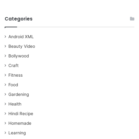
Categories
Android XML
Beauty Video
Bollywood
Craft
Fitness
Food
Gardening
Health
Hindi Recipe
Homemade
Learning