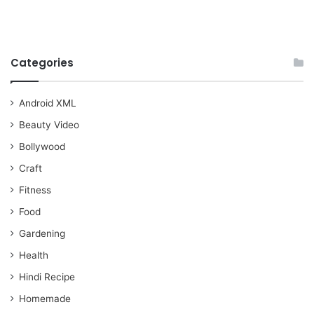
Categories
Android XML
Beauty Video
Bollywood
Craft
Fitness
Food
Gardening
Health
Hindi Recipe
Homemade