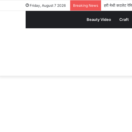
हरी मेथी कटलेट रेसि
Friday, August 7 2026
Breaking News
Beauty Video
Craft