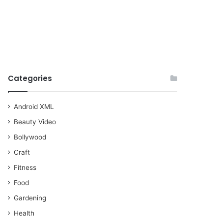
Categories
Android XML
Beauty Video
Bollywood
Craft
Fitness
Food
Gardening
Health