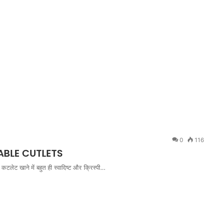
0
116
ABLE CUTLETS
टलेट खाने में बहुत ही स्वादिष्ट और क्रिस्पी…