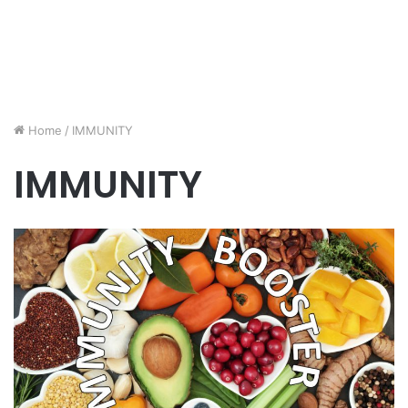
Home
/
IMMUNITY
IMMUNITY