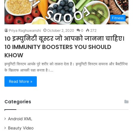
Fitness
Priya Raghuwanshi
October 2, 2020
0
272
10 इम्युनिटी बूस्टर जो आपको जानना चाहिए।
10 IMMUNITY BOOSTERS YOU SHOULD
KHOW
इम्युनिटी सिस्टम आपके पुरे शरीर को ताकत देता है। इम्युनिटी सिस्टम वायरस और बैक्टीरिया
के खिलाफ आपकी रक्षा करता है।…
Read More »
Categories
Android XML
Beauty Video