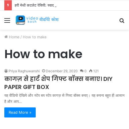
हरी मेथी कटलेट रेसिपी: स्वाद से भरपूर और स्वस्थ नाश्ता बनाएं!
Menu
S
fo
Home
/
How to make
How to make
Priya Raghuwanshi
December 29, 2020
0
121
कागज़ से हार्ट शेप गिफ्ट बॉक्स बनाए। DIY
PAPER GIFT BOX
यह वीडियो देखिये और स्टेप बय स्टेप कागज़ से गिफ्ट बॉक्स बनाए। यह बनाना बहुत ही आसान
है और आप…
Read More »