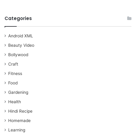
Categories
Android XML
Beauty Video
Bollywood
Craft
Fitness
Food
Gardening
Health
Hindi Recipe
Homemade
Learning