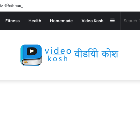
ट रेसिपी: स्वाद से भरपूर और स्वस्थ नाश्ता बनाएं!
Sidebar
Fitness
Health
Homemade
Video Kosh