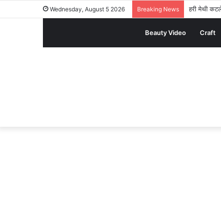
हरी मेथी कटले
Wednesday, August 5 2026
Breaking News
Beauty Video
Craft