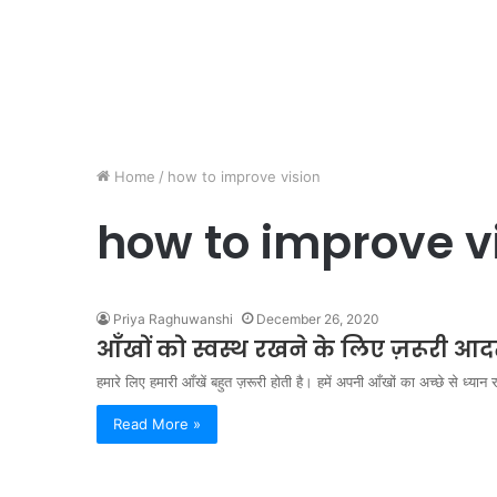
Home
/
how to improve vision
how to improve v
Priya Raghuwanshi
December 26, 2020
आँखों को स्वस्थ रखने के लिए ज़रूरी आदत
हमारे लिए हमारी आँखें बहुत ज़रूरी होती है। हमें अपनी आँखों का अच्छे से ध्य
Read More »