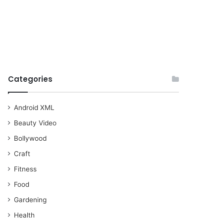
Categories
Android XML
Beauty Video
Bollywood
Craft
Fitness
Food
Gardening
Health