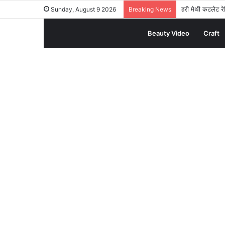
हरी मेथी कटलेट रेस
Sunday, August 9 2026
Breaking News
Beauty Video
Craft