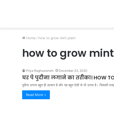
Home
/
how to grow mint plant
how to grow mint
Priya Raghuwanshi
December 23, 2020
घर पे पुदीना लगाने का तरीका। HOW
पुदीना उगाना बहुत ही आसान है और यह बहुत तेज़ी से भी उगता है। जिसकी वज
Read More »