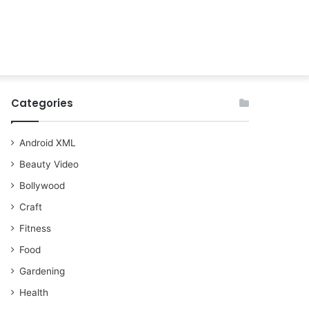
Categories
Android XML
Beauty Video
Bollywood
Craft
Fitness
Food
Gardening
Health