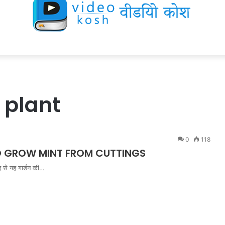
 plant
0
118
 TO GROW MINT FROM CUTTINGS
ह से यह गार्डन की…