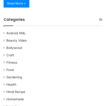
Read More »
Categories
Android XML
Beauty Video
Bollywood
Craft
Fitness
Food
Gardening
Health
Hindi Recipe
Homemade