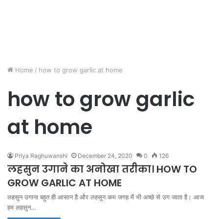
Home
/
how to grow garlic at home
how to grow garlic
at home
Priya Raghuwanshi
December 24, 2020
0
126
लहसुन उगाने का अनोखा तरीका। HOW TO
GROW GARLIC AT HOME
लहसुन उगाना बहुत ही आसान है और लहसुन कम जगह में भी अच्छे से उग जाता है। आज
हम लहसुन…