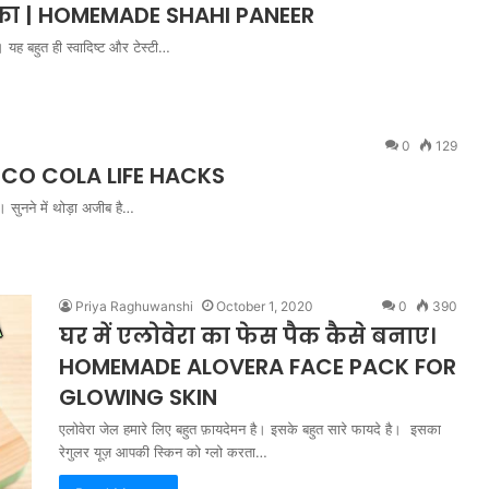
का | HOMEMADE SHAHI PANEER
यह बहुत ही स्वादिष्ट और टेस्टी…
0
129
COCO COLA LIFE HACKS
। सुनने में थोड़ा अजीब है…
Priya Raghuwanshi
October 1, 2020
0
390
घर में एलोवेरा का फेस पैक कैसे बनाए।
HOMEMADE ALOVERA FACE PACK FOR
GLOWING SKIN
एलोवेरा जेल हमारे लिए बहुत फ़ायदेमन है। इसके बहुत सारे फायदे है। इसका
रेगुलर यूज़ आपकी स्किन को ग्लो करता…