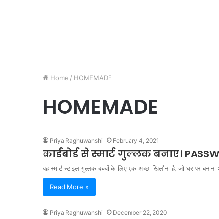
Home
/
HOMEMADE
HOMEMADE
Priya Raghuwanshi
February 4, 2021
कार्डबोर्ड से स्मार्ट गुल्लक बनाए। 
यह स्मार्ट स्टाइल गुल्लक बच्चों के लिए एक अच्छा खिलौना है, जो घर पर ब
Read More »
Priya Raghuwanshi
December 22, 2020