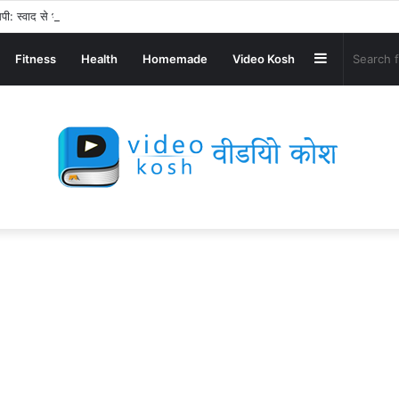
पी: स्वाद से भरपूर और स्वस्थ नाश्ता बनाएं!
Sidebar
Fitness
Health
Homemade
Video Kosh