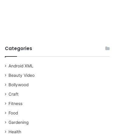
Categories
Android XML
Beauty Video
Bollywood
Craft
Fitness
Food
Gardening
Health