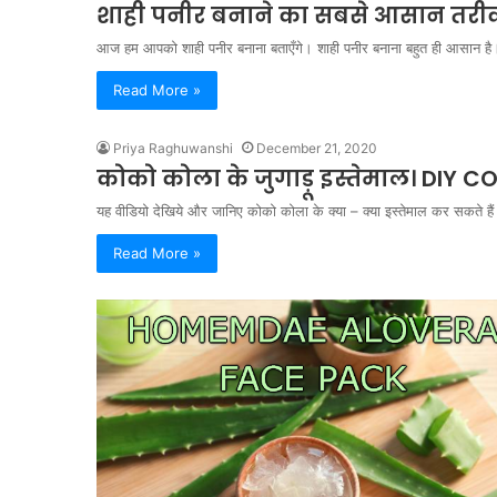
शाही पनीर बनाने का सबसे आसान तरी
आज हम आपको शाही पनीर बनाना बताएँगे। शाही पनीर बनाना बहुत ही आसान है। 
Read More »
Priya Raghuwanshi
December 21, 2020
कोको कोला के जुगाड़ू इस्तेमाल। DIY 
यह वीडियो देखिये और जानिए कोको कोला के क्या – क्या इस्तेमाल कर सकते हैं
Read More »