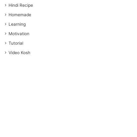
Hindi Recipe
Homemade
Learning
Motivation
Tutorial
Video Kosh