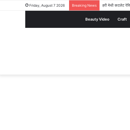
हरी मेथी कटलेट रेसि
Friday, August 7 2026
Breaking News
Beauty Video
Craft