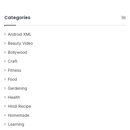
Categories
Android XML
Beauty Video
Bollywood
Craft
Fitness
Food
Gardening
Health
Hindi Recipe
Homemade
Learning