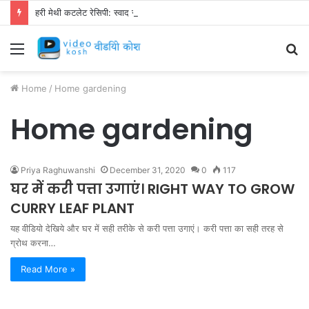
हरी मेथी कटलेट रेसिपी: स्वाद से भरपूर और स्वस्थ नाश्ता बनाएं!
Menu
S
fo
Home
/
Home gardening
Home gardening
Priya Raghuwanshi
December 31, 2020
0
117
घर में करी पत्ता उगाएं। RIGHT WAY TO GROW
CURRY LEAF PLANT
यह वीडियो देखिये और घर में सही तरीके से करी पत्ता उगाएं। करी पत्ता का सही तरह से
ग्रोथ करना…
Read More »