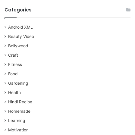
Categories
Android XML
Beauty Video
Bollywood
Craft
Fitness
Food
Gardening
Health
Hindi Recipe
Homemade
Learning
Motivation