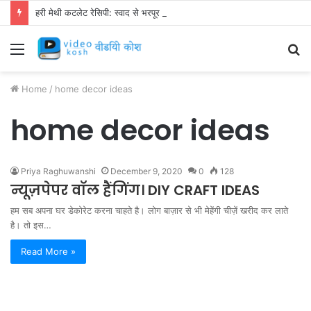
हरी मेथी कटलेट रेसिपी: स्वाद से भरपूर और स्वस्थ नाश्ता बनाएं!
Menu
S
fo
Home
/
home decor ideas
home decor ideas
Priya Raghuwanshi
December 9, 2020
0
128
न्यूज़पेपर वॉल हैंगिंग। DIY CRAFT IDEAS
हम सब अपना घर डेकोरेट करना चाहते है। लोग बाज़ार से भी मेहेंगी चीज़ें खरीद कर लाते
है। तो इस…
Read More »