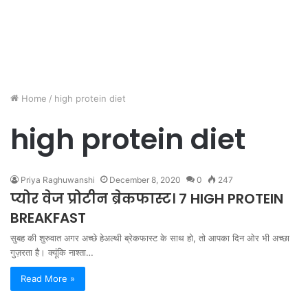
Home
/
high protein diet
high protein diet
Priya Raghuwanshi
December 8, 2020
0
247
प्योर वेज प्रोटीन ब्रेकफास्ट। 7 HIGH PROTEIN
BREAKFAST
सुबह की शुरुवात अगर अच्छे हेअल्थी ब्रेकफास्ट के साथ हो, तो आपका दिन ओर भी अच्छा
गुज़रता है। क्यूंकि नाश्ता…
Read More »