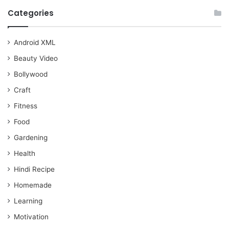
Categories
Android XML
Beauty Video
Bollywood
Craft
Fitness
Food
Gardening
Health
Hindi Recipe
Homemade
Learning
Motivation