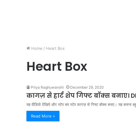
Home
/
Heart Box
Heart Box
Priya Raghuwanshi
December 29, 2020
कागज़ से हार्ट शेप गिफ्ट बॉक्स बनाए। 
यह वीडियो देखिये और स्टेप बय स्टेप कागज़ से गिफ्ट बॉक्स बनाए। यह बनान
Read More »