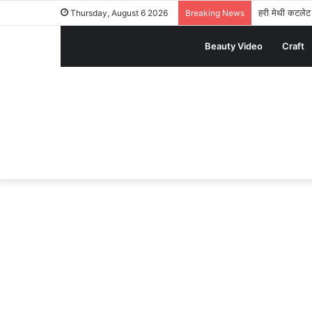
हरी मेथी कटलेट र
Thursday, August 6 2026
Breaking News
Beauty Video
Craft