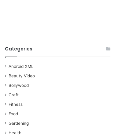
Categories
Android XML
Beauty Video
Bollywood
Craft
Fitness
Food
Gardening
Health