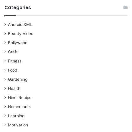
Categories
Android XML
Beauty Video
Bollywood
Craft
Fitness
Food
Gardening
Health
Hindi Recipe
Homemade
Learning
Motivation