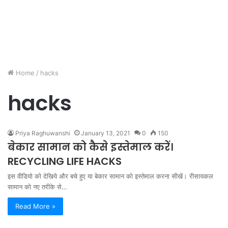
Home
/
hacks
hacks
Priya Raghuwanshi
January 13, 2021
0
150
बेकार सामान को कैसे इस्तेमाल करें।
RECYCLING LIFE HACKS
इस वीडियो को देखिये और बचे हुए या बेकार सामान को इस्तेमाल करना सीखें। रीसायकल
सामान को नए तरीके से…
Read More »