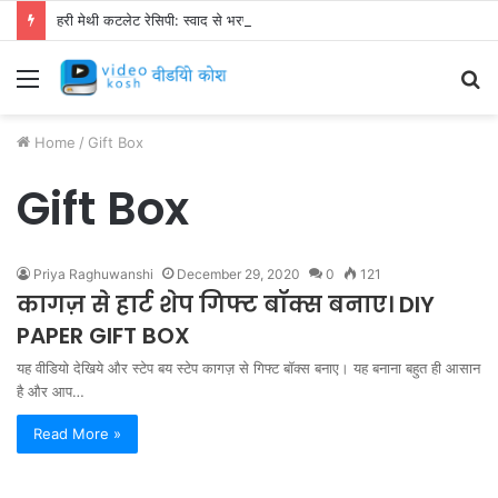
हरी मेथी कटलेट रेसिपी: स्वाद से भरपूर और स्वस्थ नाश्ता बनाएं!
Menu
S
fo
Home
/
Gift Box
Gift Box
Priya Raghuwanshi
December 29, 2020
0
121
कागज़ से हार्ट शेप गिफ्ट बॉक्स बनाए। DIY
PAPER GIFT BOX
यह वीडियो देखिये और स्टेप बय स्टेप कागज़ से गिफ्ट बॉक्स बनाए। यह बनाना बहुत ही आसान
है और आप…
Read More »