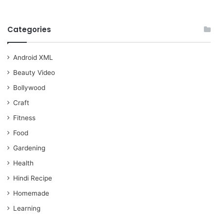
Categories
Android XML
Beauty Video
Bollywood
Craft
Fitness
Food
Gardening
Health
Hindi Recipe
Homemade
Learning