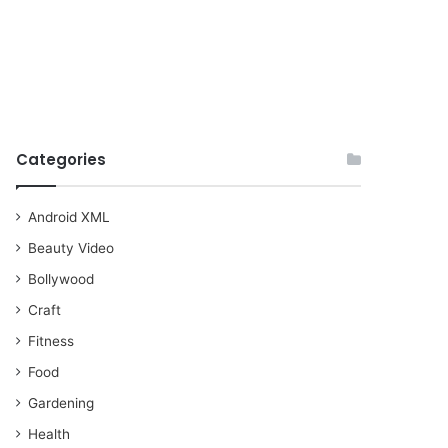
Categories
Android XML
Beauty Video
Bollywood
Craft
Fitness
Food
Gardening
Health