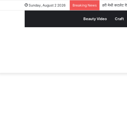
हरी मेथी कटलेट रेस
Sunday, August 2 2026
Breaking News
Beauty Video
Craft