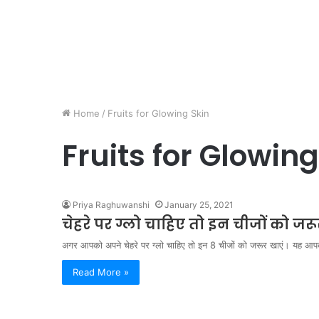
Home
/
Fruits for Glowing Skin
Fruits for Glowing
Priya Raghuwanshi
January 25, 2021
चेहरे पर ग्लो चाहिए तो इन चीजों को ज
अगर आपको अपने चेहरे पर ग्लो चाहिए तो इन 8 चीजों को जरूर खाएं। यह आप
Read More »