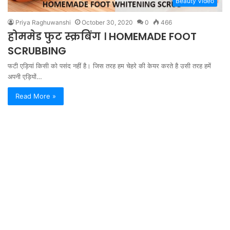
Beauty Video
Priya Raghuwanshi
October 30, 2020
0
466
होममेड फुट स्क्रबिंग । HOMEMADE FOOT
SCRUBBING
फटी एड़ियां किसी को पसंद नहीं है। जिस तरह हम चेहरे की केयर करते है उसी तरह हमें
अपनी एड़ियों…
Read More »