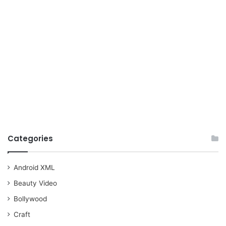
Categories
Android XML
Beauty Video
Bollywood
Craft