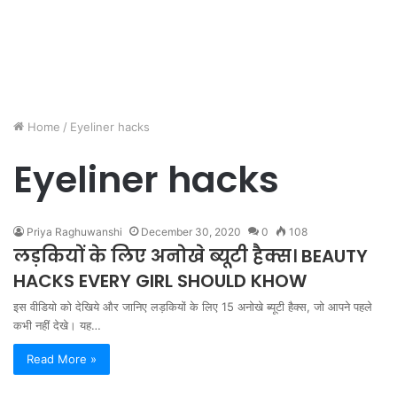
Home
/
Eyeliner hacks
Eyeliner hacks
Priya Raghuwanshi
December 30, 2020
0
108
लड़कियों के लिए अनोखे ब्यूटी हैक्स। BEAUTY
HACKS EVERY GIRL SHOULD KHOW
इस वीडियो को देखिये और जानिए लड़कियों के लिए 15 अनोखे ब्यूटी हैक्स, जो आपने पहले
कभी नहीं देखे। यह…
Read More »