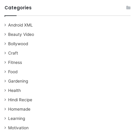
Categories
Android XML
Beauty Video
Bollywood
Craft
Fitness
Food
Gardening
Health
Hindi Recipe
Homemade
Learning
Motivation