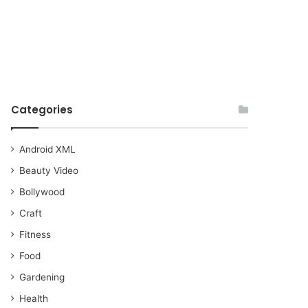
Categories
Android XML
Beauty Video
Bollywood
Craft
Fitness
Food
Gardening
Health