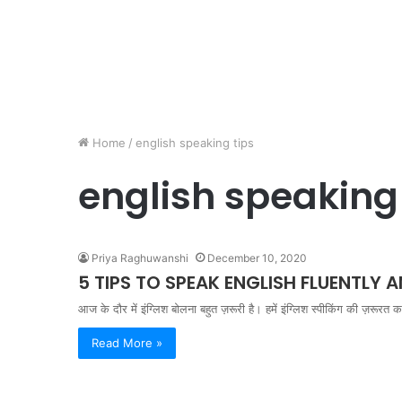
Home
/
english speaking tips
english speaking 
Priya Raghuwanshi
December 10, 2020
5 TIPS TO SPEAK ENGLISH FLUENTLY 
आज के दौर में इंग्लिश बोलना बहुत ज़रूरी है। हमें इंग्लिश स्पीकिंग की ज़रूर
Read More »