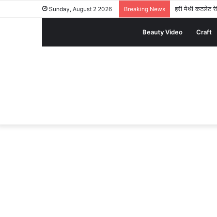
हरी मेथी कटलेट रेस
Sunday, August 2 2026
Breaking News
Beauty Video
Craft